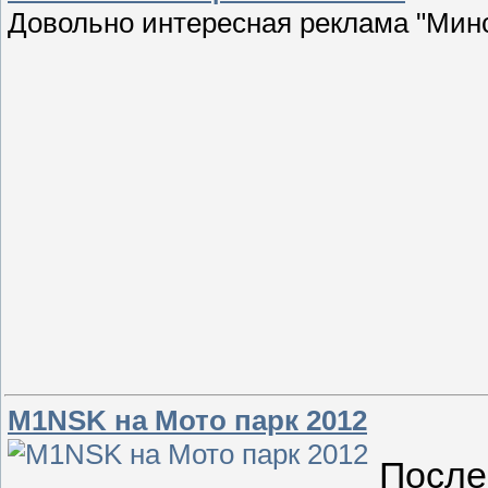
Довольно интересная реклама "Мин
M1NSK на Мото парк 2012
После