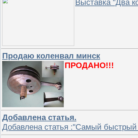
Выставка "Два к
Продаю коленвал минск
ПРОДАНО!!!
Добавлена статья.
Добавлена статья :"Самый быстрый 