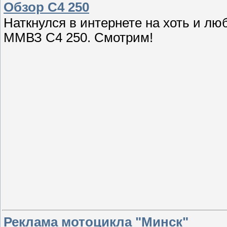
Обзор С4 250
Наткнулся в интернете на хоть и лю
ММВЗ С4 250. Смотрим!
Реклама мотоцикла "Минск"