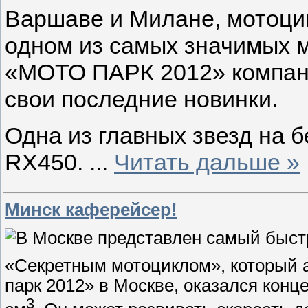
Варшаве и Милане, мотоци
одном из самых значимых м
«МОТО ПАРК 2012» компан
свои последние новинки.
Одна из главных звезд на 
RX450.
...
Читать дальше »
Минск каферейсер!
«Секретным мотоциклом», который 
парк 2012» в Москве, оказался конц
3