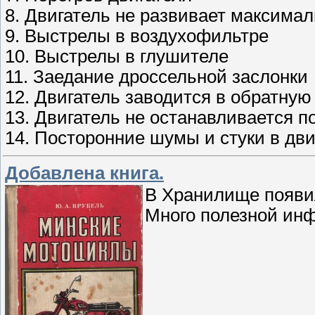
8. Двигатель не развивает максима
9. Выстрелы в воздухофильтре
10. Выстрелы в глушителе
11. Заедание дроссельной заслонки
12. Двигатель заводится в обратную
13. Двигатель не останавливается 
14. Посторонние шумы и стуки в дви
Добавлена книга.
В Хранилище появи
Много полезной инф